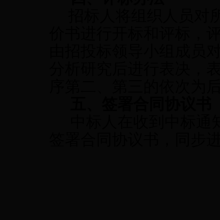
招标人将组织人员对
价书进行开标和评标，
由招投标领导小组成员
分析研究后进行表决，
序第二、第三的依次为
五、签署合同协议书
中标人在收到中标通
签署合同协议书，同步