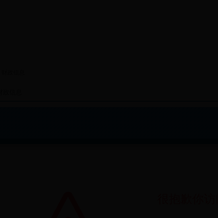
>
财政信息
财政信息