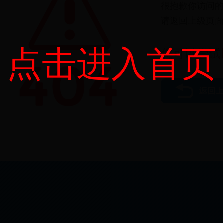
点击进入首页