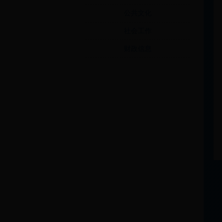
公共文化
社会工作
财政信息